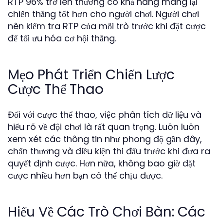
RTP 96% trở lên thường có khả năng mang lại
chiến thắng tốt hơn cho người chơi. Người chơi
nên kiểm tra RTP của mỗi trò trước khi đặt cược
để tối ưu hóa cơ hội thắng.
Mẹo Phát Triển Chiến Lược
Cược Thể Thao
Đối với cược thể thao, việc phân tích dữ liệu và
hiểu rõ về đội chơi là rất quan trọng. Luôn luôn
xem xét các thông tin như phong độ gần đây,
chấn thương và điều kiện thi đấu trước khi đưa ra
quyết định cược. Hơn nữa, không bao giờ đặt
cược nhiều hơn bạn có thể chịu được.
Hiểu Về Các Trò Chơi Bàn: Các