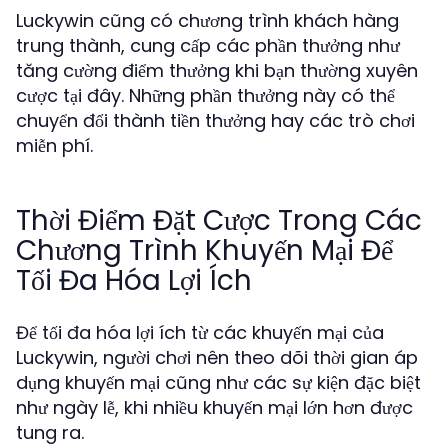
Luckywin cũng có chương trình khách hàng
trung thành, cung cấp các phần thưởng như
tăng cường điểm thưởng khi bạn thường xuyên
cược tại đây. Những phần thưởng này có thể
chuyển đổi thành tiền thưởng hay các trò chơi
miễn phí.
Thời Điểm Đặt Cược Trong Các
Chương Trình Khuyến Mại Để
Tối Đa Hóa Lợi Ích
Để tối đa hóa lợi ích từ các khuyến mại của
Luckywin, người chơi nên theo dõi thời gian áp
dụng khuyến mại cũng như các sự kiện đặc biệt
như ngày lễ, khi nhiều khuyến mại lớn hơn được
tung ra.