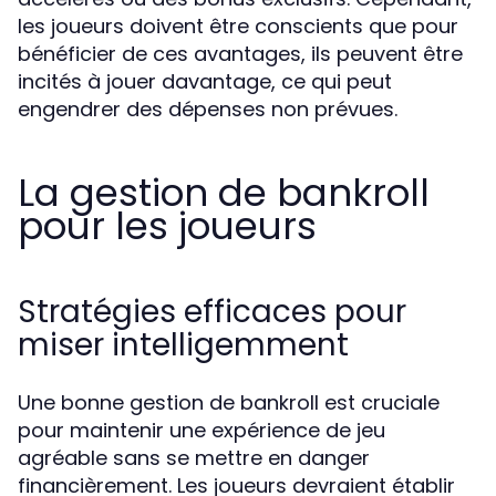
les joueurs doivent être conscients que pour
bénéficier de ces avantages, ils peuvent être
incités à jouer davantage, ce qui peut
engendrer des dépenses non prévues.
La gestion de bankroll
pour les joueurs
Stratégies efficaces pour
miser intelligemment
Une bonne gestion de bankroll est cruciale
pour maintenir une expérience de jeu
agréable sans se mettre en danger
financièrement. Les joueurs devraient établir