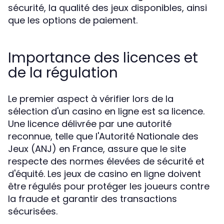
sécurité, la qualité des jeux disponibles, ainsi
que les options de paiement.
Importance des licences et
de la régulation
Le premier aspect à vérifier lors de la
sélection d'un casino en ligne est sa licence.
Une licence délivrée par une autorité
reconnue, telle que l'Autorité Nationale des
Jeux (ANJ) en France, assure que le site
respecte des normes élevées de sécurité et
d'équité. Les jeux de casino en ligne doivent
être régulés pour protéger les joueurs contre
la fraude et garantir des transactions
sécurisées.