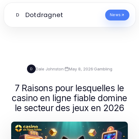
Dotdragnet
D
News
Dale Johnston
·
May 8, 2026
·
Gambling
D
7 Raisons pour lesquelles le
casino en ligne fiable domine
le secteur des jeux en 2026