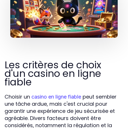
Les critères de choix
d'un casino en ligne
fiable
Choisir un
peut sembler
casino en ligne fiable
une tâche ardue, mais c'est crucial pour
garantir une expérience de jeu sécurisée et
agréable. Divers facteurs doivent être
considérés, notamment la régulation et la