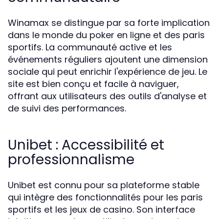
Winamax se distingue par sa forte implication
dans le monde du poker en ligne et des paris
sportifs. La communauté active et les
événements réguliers ajoutent une dimension
sociale qui peut enrichir l'expérience de jeu. Le
site est bien conçu et facile à naviguer,
offrant aux utilisateurs des outils d'analyse et
de suivi des performances.
Unibet : Accessibilité et
professionnalisme
Unibet est connu pour sa plateforme stable
qui intègre des fonctionnalités pour les paris
sportifs et les jeux de casino. Son interface