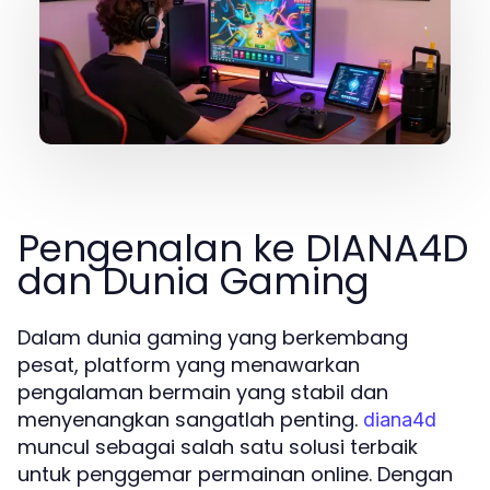
Pengenalan ke DIANA4D
dan Dunia Gaming
Dalam dunia gaming yang berkembang
pesat, platform yang menawarkan
pengalaman bermain yang stabil dan
menyenangkan sangatlah penting.
diana4d
muncul sebagai salah satu solusi terbaik
untuk penggemar permainan online. Dengan