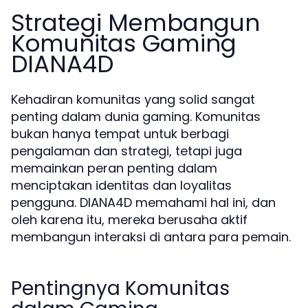
Strategi Membangun
Komunitas Gaming
DIANA4D
Kehadiran komunitas yang solid sangat
penting dalam dunia gaming. Komunitas
bukan hanya tempat untuk berbagi
pengalaman dan strategi, tetapi juga
memainkan peran penting dalam
menciptakan identitas dan loyalitas
pengguna. DIANA4D memahami hal ini, dan
oleh karena itu, mereka berusaha aktif
membangun interaksi di antara para pemain.
Pentingnya Komunitas