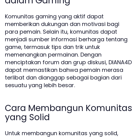
dalam Gaming
Komunitas gaming yang aktif dapat
memberikan dukungan dan motivasi bagi
para pemain. Selain itu, komunitas dapat
menjadi sumber informasi berharga tentang
game, termasuk tips dan trik untuk
memenangkan permainan. Dengan
menciptakan forum dan grup diskusi, DIANA4D
dapat memastikan bahwa pemain merasa
terlibat dan dianggap sebagai bagian dari
sesuatu yang lebih besar.
Cara Membangun Komunitas
yang Solid
Untuk membangun komunitas yang solid,