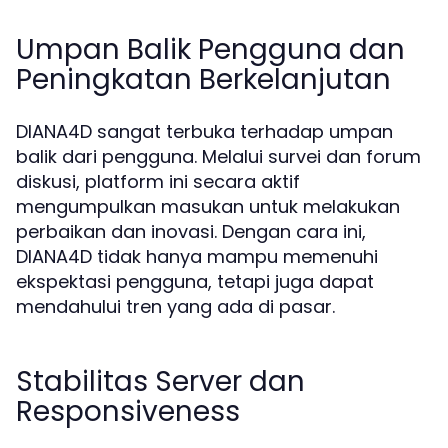
Umpan Balik Pengguna dan
Peningkatan Berkelanjutan
DIANA4D sangat terbuka terhadap umpan
balik dari pengguna. Melalui survei dan forum
diskusi, platform ini secara aktif
mengumpulkan masukan untuk melakukan
perbaikan dan inovasi. Dengan cara ini,
DIANA4D tidak hanya mampu memenuhi
ekspektasi pengguna, tetapi juga dapat
mendahului tren yang ada di pasar.
Stabilitas Server dan
Responsiveness